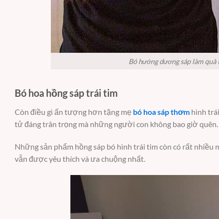
Bó hướng dương sáp làm quà 
Bó hoa hồng sáp trái tim
Còn điều gì ấn tượng hơn tặng mẹ
bó hoa sáp thơm
hình trái
tử đáng trân trọng mà những người con không bao giờ quên. 
Những sản phẩm hồng sáp bó hình trái tim còn có rất nhiều 
vẫn được yêu thích và ưa chuộng nhất.