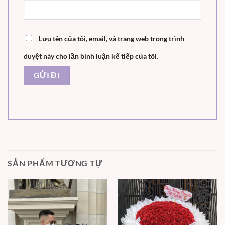
Lưu tên của tôi, email, và trang web trong trình
duyệt này cho lần bình luận kế tiếp của tôi.
SẢN PHẨM TƯƠNG TỰ