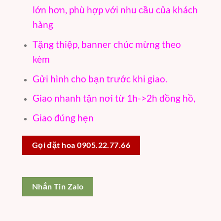
lớn hơn, phù hợp với nhu cầu của khách
hàng
Tặng thiệp, banner chúc mừng theo
kèm
Gửi hình cho bạn trước khi giao.
Giao nhanh tận nơi từ 1h->2h đồng hồ,
Giao đúng hẹn
Gọi đặt hoa 0905.22.77.66
Nhắn Tin Zalo