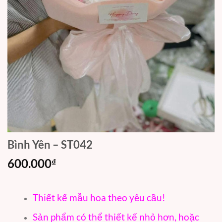
Bình Yên – ST042
600.000
₫
Thiết kế mẫu hoa theo yêu cầu!
Sản phẩm có thể thiết kế nhỏ hơn, hoặc