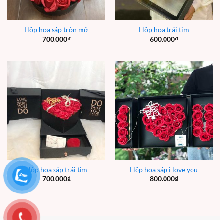
Hộp hoa sáp tròn mở
Hộp hoa trái tim
700.000
₫
600.000
₫
Hộp hoa sáp trái tim
Hộp hoa sáp i love you
700.000
₫
800.000
₫