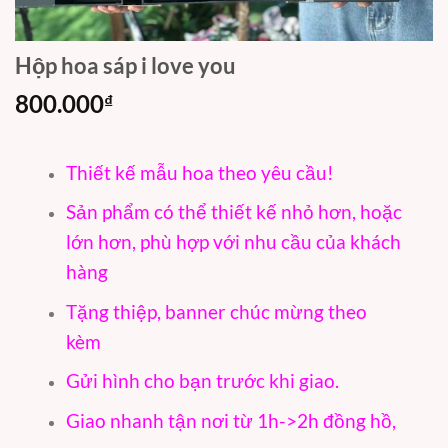
Hộp hoa sáp i love you
800.000
₫
Thiết kế mẫu hoa theo yêu cầu!
Sản phẩm có thể thiết kế nhỏ hơn, hoặc
lớn hơn, phù hợp với nhu cầu của khách
hàng
Tặng thiệp, banner chúc mừng theo
kèm
Gửi hình cho bạn trước khi giao.
Giao nhanh tận nơi từ 1h->2h đồng hồ,