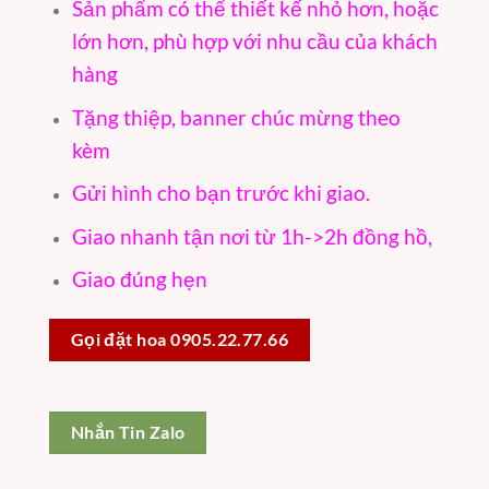
Sản phẩm có thể thiết kế nhỏ hơn, hoặc
lớn hơn, phù hợp với nhu cầu của khách
hàng
Tặng thiệp, banner chúc mừng theo
kèm
Gửi hình cho bạn trước khi giao.
Giao nhanh tận nơi từ 1h->2h đồng hồ,
Giao đúng hẹn
Gọi đặt hoa 0905.22.77.66
Nhắn Tin Zalo