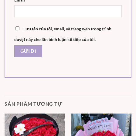
Lưu tên của tôi, email, và trang web trong trình
duyệt này cho lần bình luận kế tiếp của tôi.
SẢN PHẨM TƯƠNG TỰ