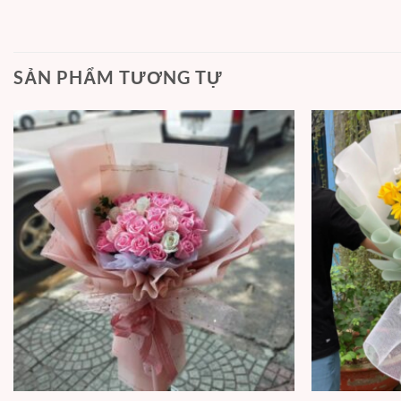
SẢN PHẨM TƯƠNG TỰ