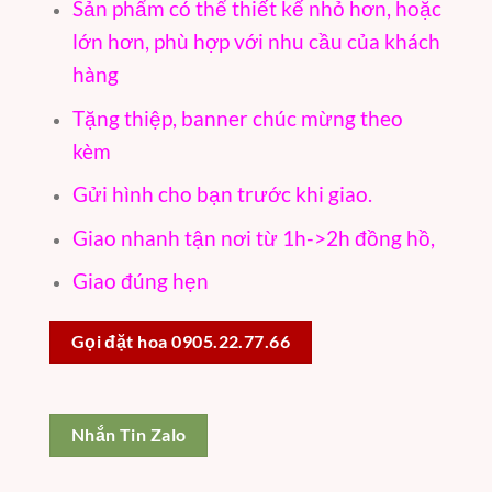
Sản phẩm có thể thiết kế nhỏ hơn, hoặc
lớn hơn, phù hợp với nhu cầu của khách
hàng
Tặng thiệp, banner chúc mừng theo
kèm
Gửi hình cho bạn trước khi giao.
Giao nhanh tận nơi từ 1h->2h đồng hồ,
Giao đúng hẹn
Gọi đặt hoa 0905.22.77.66
Nhắn Tin Zalo