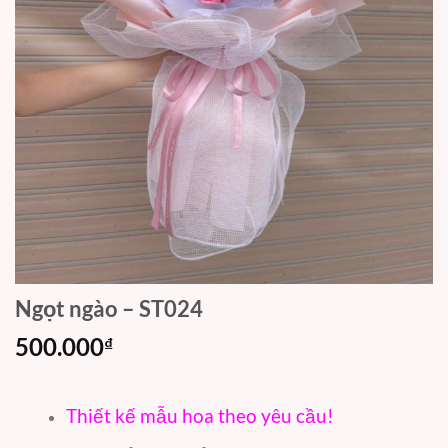
Ngọt ngào – ST024
500.000
₫
Thiết kế mẫu hoa theo yêu cầu!