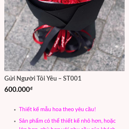
Gửi Người Tôi Yêu – ST001
600.000
₫
Thiết kế mẫu hoa theo yêu cầu!
Sản phẩm có thể thiết kế nhỏ hơn, hoặc