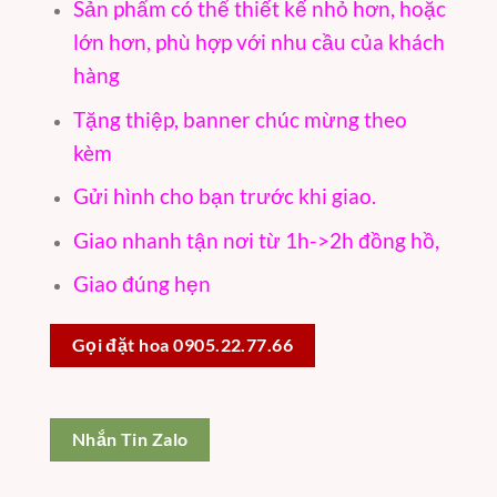
Sản phẩm có thể thiết kế nhỏ hơn, hoặc
lớn hơn, phù hợp với nhu cầu của khách
hàng
Tặng thiệp, banner chúc mừng theo
kèm
Gửi hình cho bạn trước khi giao.
Giao nhanh tận nơi từ 1h->2h đồng hồ,
Giao đúng hẹn
Gọi đặt hoa 0905.22.77.66
Nhắn Tin Zalo