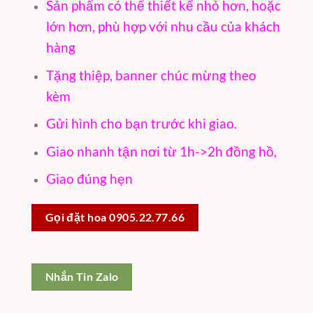
Sản phẩm có thể thiết kế nhỏ hơn, hoặc
lớn hơn, phù hợp với nhu cầu của khách
hàng
Tặng thiệp, banner chúc mừng theo
kèm
Gửi hình cho bạn trước khi giao.
Giao nhanh tận nơi từ 1h->2h đồng hồ,
Giao đúng hẹn
Gọi đặt hoa 0905.22.77.66
Nhắn Tin Zalo