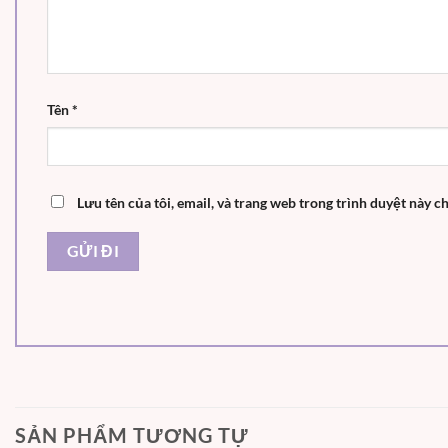
Tên
*
Lưu tên của tôi, email, và trang web trong trình duyệt này ch
SẢN PHẨM TƯƠNG TỰ