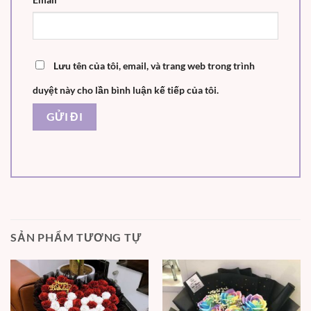
Lưu tên của tôi, email, và trang web trong trình
duyệt này cho lần bình luận kế tiếp của tôi.
SẢN PHẨM TƯƠNG TỰ