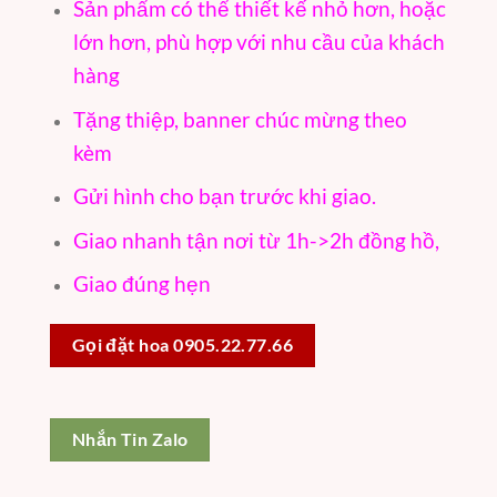
Sản phẩm có thể thiết kế nhỏ hơn, hoặc
lớn hơn, phù hợp với nhu cầu của khách
hàng
Tặng thiệp, banner chúc mừng theo
kèm
Gửi hình cho bạn trước khi giao.
Giao nhanh tận nơi từ 1h->2h đồng hồ,
Giao đúng hẹn
Gọi đặt hoa 0905.22.77.66
Nhắn Tin Zalo