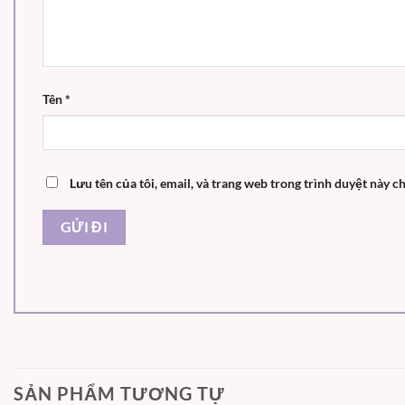
Tên
*
Lưu tên của tôi, email, và trang web trong trình duyệt này ch
SẢN PHẨM TƯƠNG TỰ