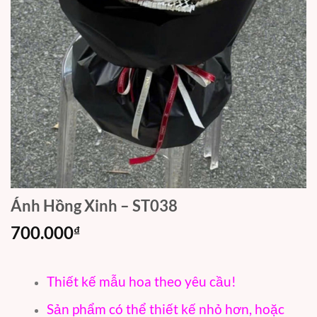
Ánh Hồng Xinh – ST038
700.000
₫
Thiết kế mẫu hoa theo yêu cầu!
Sản phẩm có thể thiết kế nhỏ hơn, hoặc