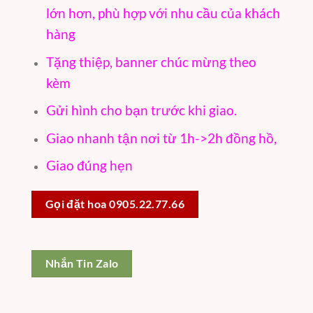
lớn hơn, phù hợp với nhu cầu của khách
hàng
Tặng thiệp, banner chúc mừng theo
kèm
Gửi hình cho bạn trước khi giao.
Giao nhanh tận nơi từ 1h->2h đồng hồ,
Giao đúng hẹn
Gọi đặt hoa 0905.22.77.66
Nhắn Tin Zalo