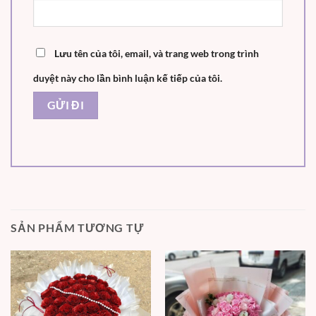
Lưu tên của tôi, email, và trang web trong trình
duyệt này cho lần bình luận kế tiếp của tôi.
SẢN PHẨM TƯƠNG TỰ