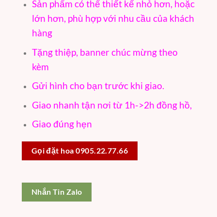
Sản phẩm có thể thiết kế nhỏ hơn, hoặc
lớn hơn, phù hợp với nhu cầu của khách
hàng
Tặng thiệp, banner chúc mừng theo
kèm
Gửi hình cho bạn trước khi giao.
Giao nhanh tận nơi từ 1h->2h đồng hồ,
Giao đúng hẹn
Gọi đặt hoa 0905.22.77.66
Nhắn Tin Zalo