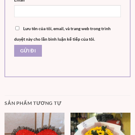
Lưu tên của tôi, email, và trang web trong trình
duyệt này cho lần bình luận kế tiếp của tôi.
SẢN PHẨM TƯƠNG TỰ