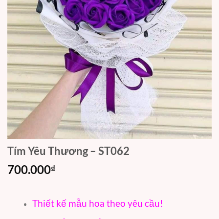
Tím Yêu Thương – ST062
700.000
₫
Thiết kế mẫu hoa theo yêu cầu!