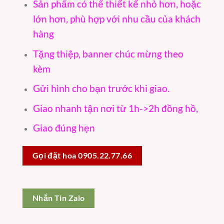
Sản phẩm có thể thiết kế nhỏ hơn, hoặc
lớn hơn, phù hợp với nhu cầu của khách
hàng
Tặng thiệp, banner chúc mừng theo
kèm
Gửi hình cho bạn trước khi giao.
Giao nhanh tận nơi từ 1h->2h đồng hồ,
Giao đúng hẹn
Gọi đặt hoa 0905.22.77.66
Nhắn Tin Zalo