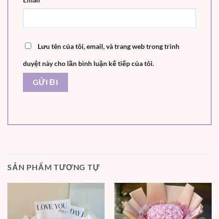
Lưu tên của tôi, email, và trang web trong trình
duyệt này cho lần bình luận kế tiếp của tôi.
SẢN PHẨM TƯƠNG TỰ