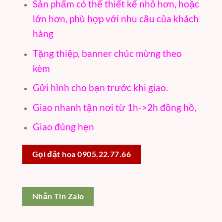
Sản phẩm có thể thiết kế nhỏ hơn, hoặc
lớn hơn, phù hợp với nhu cầu của khách
hàng
Tặng thiệp, banner chúc mừng theo
kèm
Gửi hình cho bạn trước khi giao.
Giao nhanh tận nơi từ 1h->2h đồng hồ,
Giao đúng hẹn
Gọi đặt hoa 0905.22.77.66
Nhắn Tin Zalo