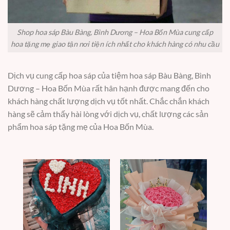
Shop hoa sáp Bàu Bàng, Bình Dương – Hoa Bốn Mùa cung cấp
hoa tặng mẹ giao tận nơi tiện ích nhất cho khách hàng có nhu cầu
Dịch vụ cung cấp hoa sáp của tiệm hoa sáp Bàu Bàng, Bình
Dương – Hoa Bốn Mùa rất hân hạnh được mang đến cho
khách hàng chất lượng dịch vụ tốt nhất. Chắc chắn khách
hàng sẽ cảm thấy hài lòng với dịch vụ, chất lượng các sản
phẩm hoa sáp tặng mẹ của Hoa Bốn Mùa.