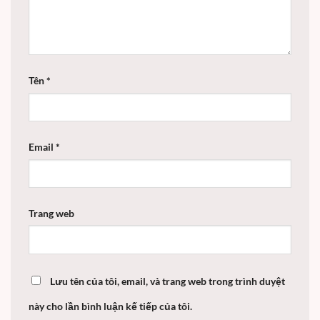
Tên
*
Email
*
Trang web
Lưu tên của tôi, email, và trang web trong trình duyệt
này cho lần bình luận kế tiếp của tôi.