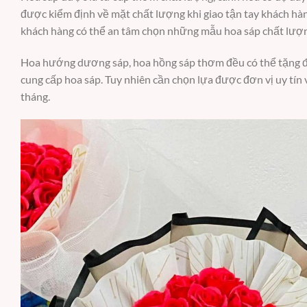
được kiểm định về mặt chất lượng khi giao tận tay khách hà
khách hàng có thể an tâm chọn những mẫu hoa sáp chất lượn
Hoa hướng dương sáp, hoa hồng sáp thơm đều có thể tặng đầy
cung cấp hoa sáp. Tuy nhiên cần chọn lựa được đơn vị uy tín
tháng.