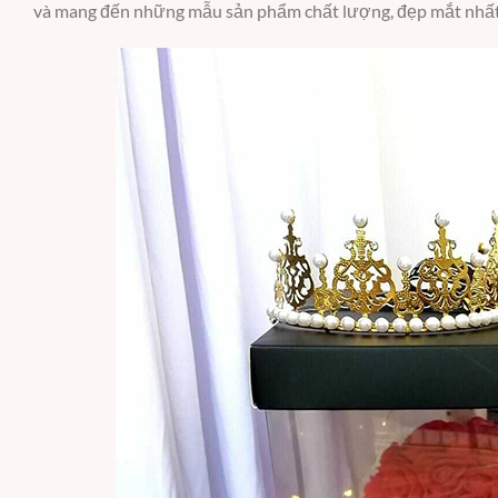
và mang đến những mẫu sản phẩm chất lượng, đẹp mắt nhất