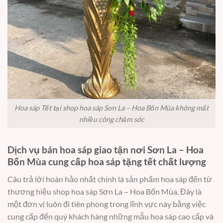
Hoa sáp Tết tại shop hoa sáp Sơn La – Hoa Bốn Mùa không mất
nhiều công chăm sóc
Dịch vụ bán hoa sáp giao tận nơi Sơn La – Hoa
Bốn Mùa cung cấp hoa sáp tặng tết chất lượng
Câu trả lời hoàn hảo nhất chính là sản phẩm hoa sáp đến từ
thương hiệu shop hoa sáp Sơn La – Hoa Bốn Mùa. Đây là
một đơn vị luôn đi tiên phong trong lĩnh vực này bằng việc
cung cấp đến quý khách hàng những mẫu hoa sáp cao cấp và