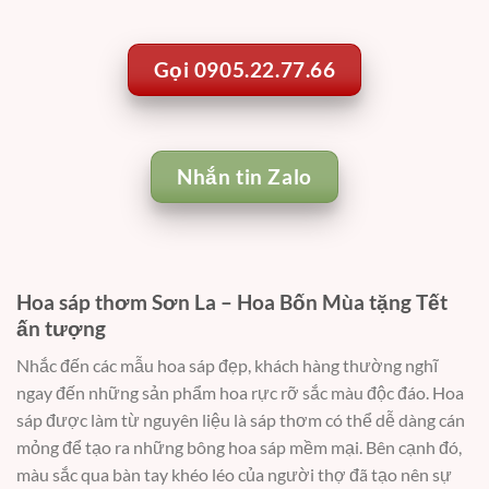
Gọi 0905.22.77.66
Nhắn tin Zalo
Hoa sáp thơm Sơn La – Hoa Bốn Mùa tặng Tết
ấn tượng
Nhắc đến các mẫu hoa sáp đẹp, khách hàng thường nghĩ
ngay đến những sản phẩm hoa rực rỡ sắc màu độc đáo. Hoa
sáp được làm từ nguyên liệu là sáp thơm có thể dễ dàng cán
mỏng để tạo ra những bông hoa sáp mềm mại. Bên cạnh đó,
màu sắc qua bàn tay khéo léo của người thợ đã tạo nên sự