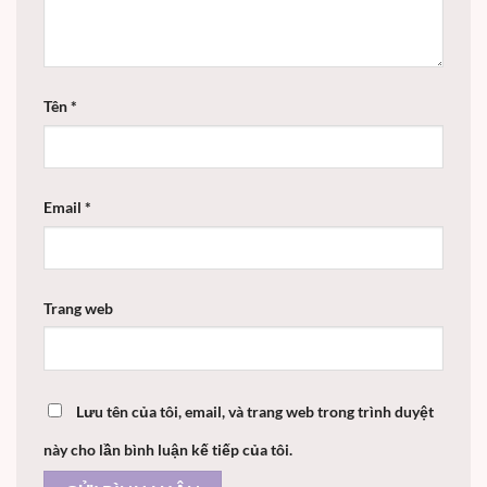
Tên
*
Email
*
Trang web
Lưu tên của tôi, email, và trang web trong trình duyệt
này cho lần bình luận kế tiếp của tôi.