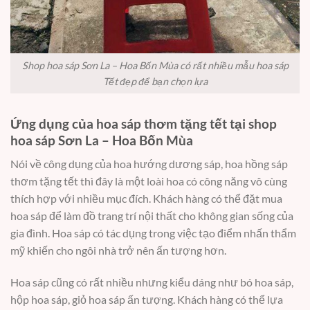
Shop hoa sáp Sơn La – Hoa Bốn Mùa có rất nhiều mẫu hoa sáp
Tết đẹp để bạn chọn lựa
Ứng dụng của hoa sáp thơm tặng tết tại shop
hoa sáp Sơn La – Hoa Bốn Mùa
Nói về công dụng của hoa hướng dương sáp, hoa hồng sáp
thơm tặng tết thì đây là một loài hoa có công năng vô cùng
thích hợp với nhiều mục đích. Khách hàng có thể đặt mua
hoa sáp để làm đồ trang trí nội thất cho không gian sống của
gia đình. Hoa sáp có tác dụng trong việc tạo điểm nhấn thẩm
mỹ khiến cho ngôi nhà trở nên ấn tượng hơn.
Hoa sáp cũng có rất nhiều nhưng kiểu dáng như bó hoa sáp,
hộp hoa sáp, giỏ hoa sáp ấn tượng. Khách hàng có thể lựa