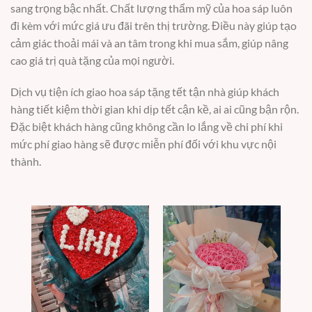
sang trọng bậc nhất. Chất lượng thẩm mỹ của hoa sáp luôn
đi kèm với mức giá ưu đãi trên thị trường. Điều này giúp tạo
cảm giác thoải mái và an tâm trong khi mua sắm, giúp nâng
cao giá trị quà tặng của mọi người.
Dịch vụ tiện ích giao hoa sáp tặng tết tận nhà giúp khách
hàng tiết kiệm thời gian khi dịp tết cận kề, ai ai cũng bận rộn.
Đặc biệt khách hàng cũng không cần lo lắng về chi phí khi
mức phí giao hàng sẽ được miễn phí đối với khu vực nội
thành.