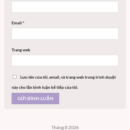
Email
*
Trang web
Lưu tên của tôi, email, và trang web trong trình duyệt
này cho lần bình luận kế tiếp của tôi.
Tháng 8 2026