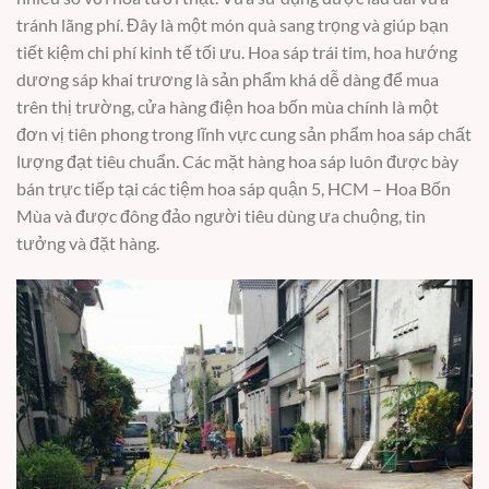
tránh lãng phí. Đây là một món quà sang trọng và giúp bạn
tiết kiệm chi phí kinh tế tối ưu. Hoa sáp trái tim, hoa hướng
dương sáp khai trương là sản phẩm khá dễ dàng để mua
trên thị trường, cửa hàng điện hoa bốn mùa chính là một
đơn vị tiên phong trong lĩnh vực cung sản phẩm hoa sáp chất
lượng đạt tiêu chuẩn. Các mặt hàng hoa sáp luôn được bày
bán trực tiếp tại các tiệm hoa sáp quận 5, HCM – Hoa Bốn
Mùa và được đông đảo người tiêu dùng ưa chuộng, tin
tưởng và đặt hàng.