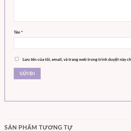
Tên
*
Lưu tên của tôi, email, và trang web trong trình duyệt này ch
SẢN PHẨM TƯƠNG TỰ