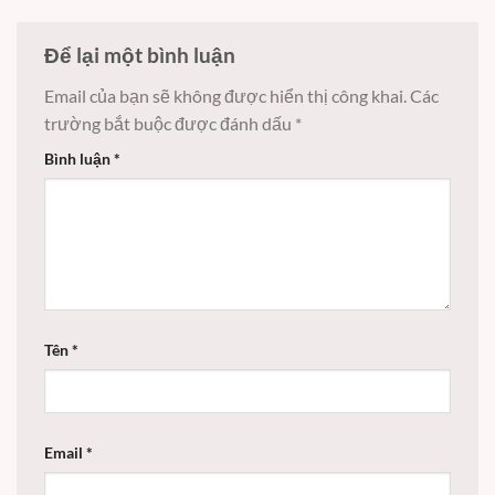
Để lại một bình luận
Email của bạn sẽ không được hiển thị công khai.
Các
trường bắt buộc được đánh dấu
*
Bình luận
*
Tên
*
Email
*