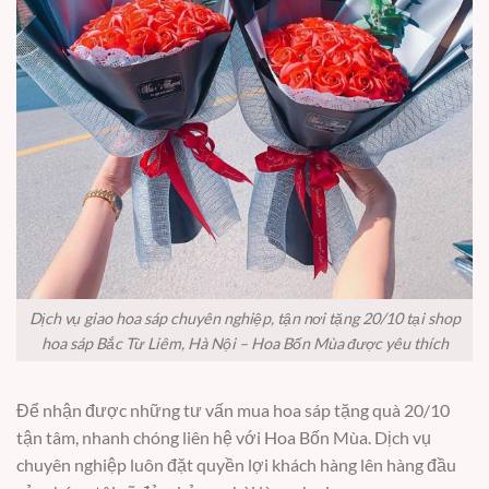
Dịch vụ giao hoa sáp chuyên nghiệp, tận nơi tặng 20/10 tại shop
hoa sáp Bắc Từ Liêm, Hà Nội – Hoa Bốn Mùa được yêu thích
Để nhận được những tư vấn mua hoa sáp tặng quà 20/10
tận tâm, nhanh chóng liên hệ với Hoa Bốn Mùa. Dịch vụ
chuyên nghiệp luôn đặt quyền lợi khách hàng lên hàng đầu