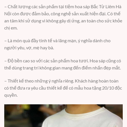
– Chất lượng các sản phẩm tại tiệm hoa sáp Bắc Từ Liêm Hà
Nội còn được đảm bảo, công nghệ sản xuất hiện đại. Có thể
an tâm khi sử dụng vì không gây dị ứng, an toàn cho sức khỏe
chị em.
– Là món quà đầy tinh tế và lãng mạn, ý nghĩa dành cho
người yêu, vợ, mẹ hay bà.
– Độ bền cao so với các sản phẩm hoa tươi. Hoa sáp cũng có
thể dùng trang trí không gian mang đến điểm nhấn đẹp mắt.
– Thiết kế theo những ý nghĩa riêng. Khách hàng hoàn toàn
có thể đưa ra yêu cầu thiết kế để có mẫu hoa tặng 20/10 độc
quyền.