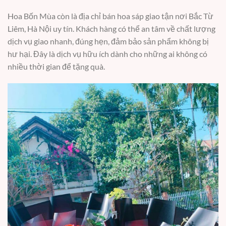
Hoa Bốn Mùa còn là địa chỉ bán hoa sáp giao tận nơi Bắc Từ
Liêm, Hà Nội uy tín. Khách hàng có thể an tâm về chất lượng
dịch vụ giao nhanh, đúng hẹn, đảm bảo sản phẩm không bị
hư hại. Đây là dịch vụ hữu ích dành cho những ai không có
nhiều thời gian để tặng quà.