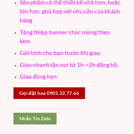
Sản phẩm có thể thiết kế nhỏ hơn, hoặc
lớn hơn, phù hợp với nhu cầu của khách
hàng
Tặng thiệp, banner chúc mừng theo
kèm
Gửi hình cho bạn trước khi giao.
Giao nhanh tận nơi từ 1h->2h đồng hồ,
Giao đúng hẹn
Gọi đặt hoa 0905.22.77.66
Nhắn Tin Zalo