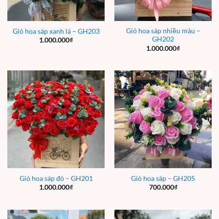
Giỏ hoa sáp nhiều màu –
Giỏ hoa sáp xanh lá – GH203
GH202
1.000.000
₫
1.000.000
₫
Giỏ hoa sáp đỏ – GH201
Giỏ hoa sáp – GH205
1.000.000
₫
700.000
₫