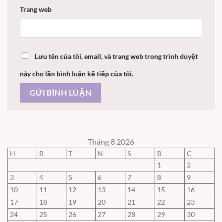
Trang web
Lưu tên của tôi, email, và trang web trong trình duyệt
này cho lần bình luận kế tiếp của tôi.
Tháng 8 2026
H
B
T
N
S
B
C
1
2
3
4
5
6
7
8
9
10
11
12
13
14
15
16
17
18
19
20
21
22
23
24
25
26
27
28
29
30