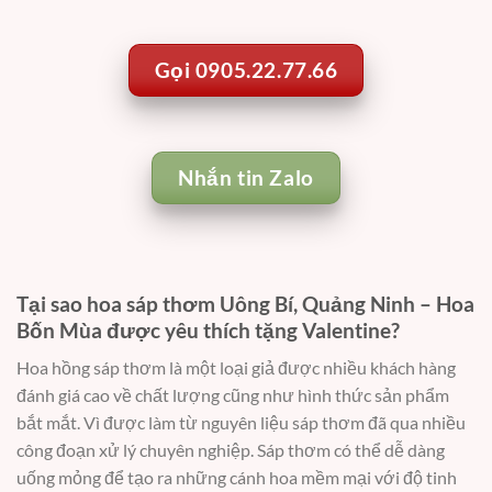
Gọi 0905.22.77.66
Nhắn tin Zalo
Tại sao hoa sáp thơm Uông Bí, Quảng Ninh – Hoa
Bốn Mùa được yêu thích tặng Valentine?
Hoa hồng sáp thơm là một loại giả được nhiều khách hàng
đánh giá cao về chất lượng cũng như hình thức sản phẩm
bắt mắt. Vì được làm từ nguyên liệu sáp thơm đã qua nhiều
công đoạn xử lý chuyên nghiệp. Sáp thơm có thể dễ dàng
uống mỏng để tạo ra những cánh hoa mềm mại với độ tinh