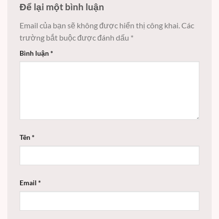
Để lại một bình luận
Email của bạn sẽ không được hiển thị công khai.
Các
trường bắt buộc được đánh dấu
*
Bình luận
*
Tên
*
Email
*