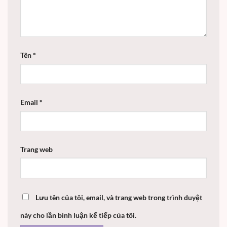
Tên
*
Email
*
Trang web
Lưu tên của tôi, email, và trang web trong trình duyệt
này cho lần bình luận kế tiếp của tôi.