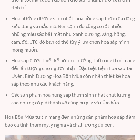
tinh tế.
Hoa hướng dương sinh nhật, hoa hồng sáp thơm đa dạng
kiểu dáng và mẫu mã. Bên cạnh đó cũng có rất nhiều
những màu sắc bắt mắt như xanh dương, vàng, hồng,
cam, đỏ,…Từ đó bạn có thể tùy ý lựa chọn hoa sáp mình
mong muốn.
Hoa sáp được thiết kế hợp xu hướng, thủ công tỉ mỉ mang
đến ấn tượng cho người nhận. Đặc biệt tiệm hoa sáp Tân
Uyên, Bình Dương Hoa Bốn Mùa còn nhận thiết kế hoa
sáp theo nhu cầu khách hàng.
Các sản phẩm hoa hồng sáp thơm sinh nhật chất lượng
cao nhưng có giá thành vô cùng hợp lý và đảm bảo.
Hoa Bốn Mùa tự tin mang đến những sản phẩm hoa sáp đảm
bảo cả tính thẩm mỹ, ý nghĩa và chất lượng độ bền.