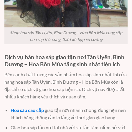
Shop hoa sáp Tân Uyên, Bình Dương – Hoa Bốn Mùa cung cấp
hoa sáp thủ công, thiết kế hợp xu hướng
Dịch vụ bán hoa sáp giao tận nơi Tân Uyên, Bình
Dương – Hoa Bốn Mùa tặng sinh nhật tiện ích
Bên cạnh chất lượng các sản phẩm hoa sáp sinh nhật thì cửa
hàng hoa sáp Tân Uyên, Bình Dương – Hoa Bốn Mùa còn là
địa chỉ có dịch vụ giao hoa sáp tiện ích. Dịch vụ này được rất
nhiều khách hàng yêu thích và quan tâm.
Hoa sáp cao cấp
giao tận nơi nhanh chóng, đúng hẹn nên
khách hàng không cần lo lắng về thời gian giao hàng.
Giao hoa sáp tận nơi tại nhà với sự tận tâm, niềm nở với