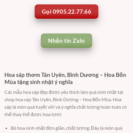
Gọi 0905.22.77.66
Nhắn tin Zalo
Hoa sáp thơm Tân Uyên, Bình Dương – Hoa Bốn
Mùa tặng sinh nhật ý nghĩa
Các mẫu hoa sáp đẹp được yêu thích làm quà sinh nhật tại
shop hoa sáp Tân Uyên, Bình Dương – Hoa Bốn Mùa. Hoa
sáp là món quà tuyệt vời và ý nghĩa chất lượng hoàn toàn có
thể thay thế được hoa tươi:
Bó hoa sinh nhật đơn giản, chất lượng. Đây là món quà