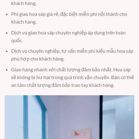
khách hàng.
Phí giao hoa sáp giá rẻ, đặc biệt miễn phí nội thành cho
khách hàng.
Dịch vụ giao hoa sáp chuyên nghiệp áp dụng trên toàn
quốc.
Dịch vụ chuyên nghiệp, tư vấn miễn phí kiểu mẫu hoa sáp
phù hợp cho khách hàng.
Giao hàng nhanh với chất lượng đảm bảo nhất. Hoa sáp
sẽ không bị hư hại trong quá trình vận chuyển. Bạn có thể
an tâm chất lượng đảm bảo trao tay khách hàng.