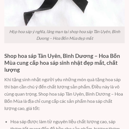
Hộp hoa sáp ý nghĩa, lãng mạn tại shop hoa sáp Tân Uyên, Bình
Dương – Hoa Bốn Mùa đẹp mắt
Shop hoa sáp Tân Uyên, Bình Dương – Hoa Bốn
Mùa cung cấp hoa sáp sinh nhật đẹp mắt, chất
lượng
Khi tặng sinh nhật người yêu những món quà tặng hoa sáp
thì bạn cần chú ý đến chất lượng sản phẩm. Điều này là vô
cùng quan trọng. Shop hoa sáp Tân Uyên, Bình Dương – Hoa
Bốn Mùa là địa chỉ cung cấp các sản phẩm hoa sáp chất
lượng cao, giá tốt:
Hoa sáp được làm từ nguyên liệu chất lượng cao, sáp
thơm tốt mang đến độ bền cho sản phẩm, hương thơm