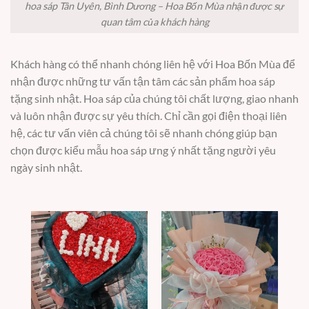
hoa sáp Tân Uyên, Bình Dương – Hoa Bốn Mùa nhận được sự
quan tâm của khách hàng
Khách hàng có thể nhanh chóng liên hệ với Hoa Bốn Mùa để
nhận được những tư vấn tận tâm các sản phẩm hoa sáp
tặng sinh nhật. Hoa sáp của chúng tôi chất lượng, giao nhanh
và luôn nhận được sự yêu thích. Chỉ cần gọi điện thoại liên
hệ, các tư vấn viên cả chúng tôi sẽ nhanh chóng giúp bạn
chọn được kiểu mẫu hoa sáp ưng ý nhất tặng người yêu
ngày sinh nhật.