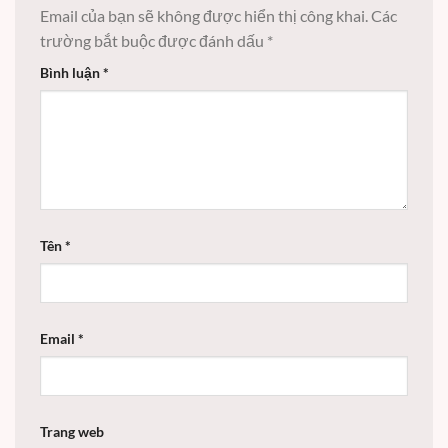
Email của bạn sẽ không được hiển thị công khai.
Các
trường bắt buộc được đánh dấu
*
Bình luận
*
Tên
*
Email
*
Trang web