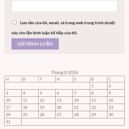
Lưu tên của tôi, email, và trang web trong trình duyệt
này cho lần bình luận kế tiếp của tôi.
Tháng 8 2026
H
B
T
N
S
B
C
1
2
3
4
5
6
7
8
9
10
11
12
13
14
15
16
17
18
19
20
21
22
23
24
25
26
27
28
29
30
31