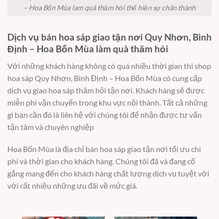
– Hoa Bốn Mùa lam quà thăm hỏi thể hiện sự chân thành
Dịch vụ bán hoa sáp giao tận nơi Quy Nhơn, Bình
Định – Hoa Bốn Mùa làm quà thăm hỏi
Với những khách hàng không có quá nhiều thời gian thì shop
hoa sáp Quy Nhơn, Bình Định – Hoa Bốn Mùa có cung cấp
dịch vụ giao hoa sáp thăm hỏi tận nơi. Khách hàng sẽ được
miễn phí vận chuyển trong khu vực nội thành. Tất cả những
gì bạn cần đó là liên hệ với chúng tôi để nhận được tư vấn
tận tâm và chuyên nghiệp
Hoa Bốn Mùa là địa chỉ bán hoa sáp giao tận nơi tối ưu chi
phí và thời gian cho khách hàng. Chúng tôi đã và đang cố
gắng mang đến cho khách hàng chất lượng dịch vụ tuyệt vời
với rất nhiều những ưu đãi về mức giá.