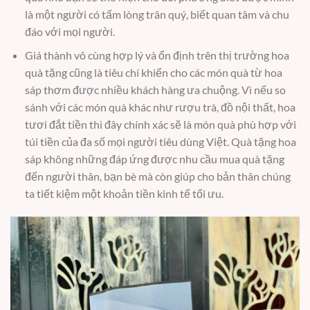
là một người có tấm lòng trân quý, biết quan tâm và chu
đáo với mọi người.
Giá thành vô cùng hợp lý và ổn định trên thị trường hoa
quà tặng cũng là tiêu chí khiến cho các món quà từ hoa
sáp thơm được nhiều khách hàng ưa chuộng. Vì nếu so
sánh với các món quà khác như rượu trà, đồ nội thất, hoa
tươi đắt tiền thì đây chính xác sẽ là món quà phù hợp với
túi tiền của đa số mọi người tiêu dùng Việt. Quà tặng hoa
sáp không những đáp ứng được nhu cầu mua quà tặng
đến người thân, bạn bè mà còn giúp cho bản thân chúng
ta tiết kiệm một khoản tiền kinh tế tối ưu.