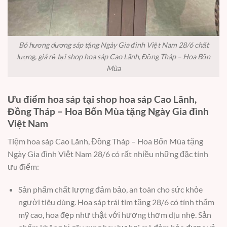
Bó hương dương sáp tặng Ngày Gia đình Việt Nam 28/6 chất
lượng, giá rẻ tại shop hoa sáp Cao Lãnh, Đồng Tháp – Hoa Bốn
Mùa
Ưu điểm hoa sáp tại shop hoa sáp Cao Lãnh,
Đồng Tháp – Hoa Bốn Mùa tặng Ngày Gia đình
Việt Nam
Tiệm hoa sáp Cao Lãnh, Đồng Tháp – Hoa Bốn Mùa tặng
Ngày Gia đình Việt Nam 28/6 có rất nhiều những đặc tính
ưu điểm:
Sản phẩm chất lượng đảm bảo, an toàn cho sức khỏe
người tiêu dùng. Hoa sáp trái tim tặng 28/6 có tính thẩm
mỹ cao, hoa đẹp như thật với hương thơm dịu nhẹ. Sản