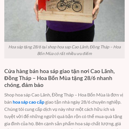
Hoa sáp tặng 28/6 tại shop hoa sap Cao Lãnh, Đồng Tháp – Hoa
Bốn Mùa có rất nhiều ưu điểm
Cửa hàng bán hoa sáp giao tận nơi Cao Lãnh,
Đồng Tháp – Hoa Bốn Mùa tặng 28/6 nhanh
chóng, đảm bảo
Shop hoa sáp Cao Lãnh, Đồng Tháp – Hoa Bốn Mùa là đơn vị
bán
hoa sáp cao cấp
giao tận nhà ngày 28/6 chuyên nghiệp.
Chúng tôi cung cấp dịch vụ này như một cách hữu ích và
tuyệt vời để những người quá bận rộn có thể mua quà tặng
gia đình của họ. Bên cạnh sản phẩm hoa sáp chất lượng, giá