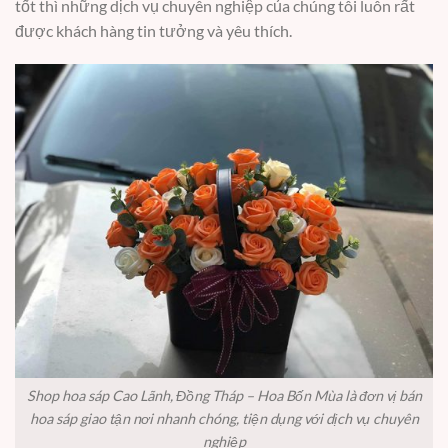
tốt thì những dịch vụ chuyên nghiệp của chúng tôi luôn rất
được khách hàng tin tưởng và yêu thích.
Shop hoa sáp Cao Lãnh, Đồng Tháp – Hoa Bốn Mùa là đơn vị bán
hoa sáp giao tận nơi nhanh chóng, tiện dụng với dịch vụ chuyên
nghiệp