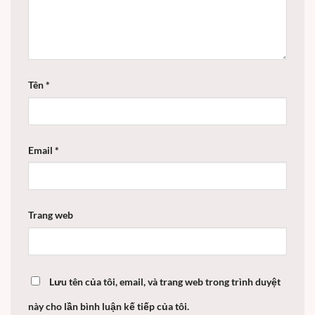
Tên
*
Email
*
Trang web
Lưu tên của tôi, email, và trang web trong trình duyệt
này cho lần bình luận kế tiếp của tôi.