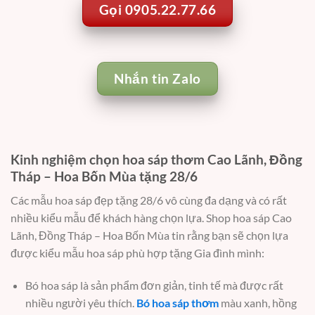
Gọi 0905.22.77.66
Nhắn tin Zalo
Kinh nghiệm chọn hoa sáp thơm Cao Lãnh, Đồng
Tháp – Hoa Bốn Mùa tặng 28/6
Các mẫu hoa sáp đẹp tặng 28/6 vô cùng đa dạng và có rất
nhiều kiểu mẫu để khách hàng chọn lựa. Shop hoa sáp Cao
Lãnh, Đồng Tháp – Hoa Bốn Mùa tin rằng bạn sẽ chọn lựa
được kiểu mẫu hoa sáp phù hợp tặng Gia đình mình:
Bó hoa sáp là sản phẩm đơn giản, tinh tế mà được rất
nhiều người yêu thích.
Bó hoa sáp thơm
màu xanh, hồng