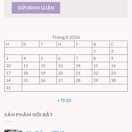
Tháng 8 2026
H
B
T
N
S
B
C
1
2
3
4
5
6
7
8
9
10
11
12
13
14
15
16
17
18
19
20
21
22
23
24
25
26
27
28
29
30
31
« Th10
SẢN PHẨM NỔI BẬT