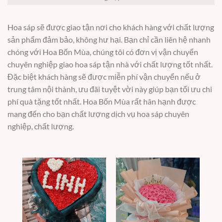
Hoa sáp sẽ được giao tận nơi cho khách hàng với chất lượng
sản phẩm đảm bảo, không hư hại. Bạn chỉ cần liên hệ nhanh
chóng với Hoa Bốn Mùa, chúng tôi có đơn vị vận chuyển
chuyên nghiệp giao hoa sáp tận nhà với chất lượng tốt nhất.
Đặc biệt khách hàng sẽ được miễn phí vận chuyển nếu ở
trung tâm nội thành, ưu đãi tuyệt vời này giúp bạn tối ưu chi
phí quà tặng tốt nhất. Hoa Bốn Mùa rất hân hạnh được
mang đến cho bạn chất lượng dịch vụ hoa sáp chuyên
nghiệp, chất lượng.