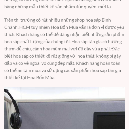
hàng những mẫu thiết kế sản phẩm độc quyền, mới lạ.
Trên thị trường có rất nhiều những shop hoa sáp Bình
Chánh, HCM tuy nhiên Hoa Bốn Mùa vấn là đơn vị được yêu
thích. Khách hàng có thể dễ dàng nhận biết những sản phẩm
hoa sáp chất lượng của chúng tôi. Hoa sáp tân gia có hương
thơm dễ chịu, cánh hoa mềm mại với độ dày vừa phải. Đặc
biệt hoa sáp có thiết kế rất giống với hoa thật, không bị gãy
dập và có vẻ ngoài vô cùng đẹp mắt. Khách hàng hoàn toàn
có thể an tâm mua và sử dụng các sản phẩm hoa sáp tân gia
thiết kế tại Hoa Bốn Mùa.