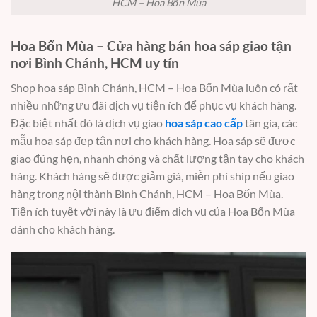
HCM – Hoa Bốn Mùa
Hoa Bốn Mùa – Cửa hàng bán hoa sáp giao tận
nơi Bình Chánh, HCM uy tín
Shop hoa sáp Bình Chánh, HCM – Hoa Bốn Mùa luôn có rất
nhiều những ưu đãi dịch vụ tiện ích để phục vụ khách hàng.
Đặc biệt nhất đó là dịch vụ giao
hoa sáp cao cấp
tân gia, các
mẫu hoa sáp đẹp tận nơi cho khách hàng. Hoa sáp sẽ được
giao đúng hẹn, nhanh chóng và chất lượng tận tay cho khách
hàng. Khách hàng sẽ được giảm giá, miễn phí ship nếu giao
hàng trong nội thành Bình Chánh, HCM – Hoa Bốn Mùa.
Tiện ích tuyệt vời này là ưu điểm dịch vụ của Hoa Bốn Mùa
dành cho khách hàng.