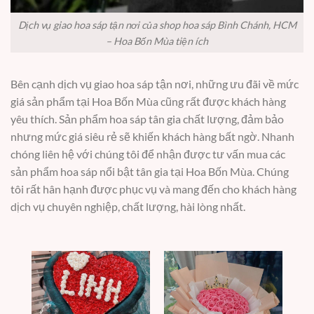
Dịch vụ giao hoa sáp tận nơi của shop hoa sáp Bình Chánh, HCM
– Hoa Bốn Mùa tiện ích
Bên cạnh dịch vụ giao hoa sáp tận nơi, những ưu đãi về mức
giá sản phẩm tại Hoa Bốn Mùa cũng rất được khách hàng
yêu thích. Sản phẩm hoa sáp tân gia chất lượng, đảm bảo
nhưng mức giá siêu rẻ sẽ khiến khách hàng bất ngờ. Nhanh
chóng liên hệ với chúng tôi để nhận được tư vấn mua các
sản phẩm hoa sáp nổi bật tân gia tại Hoa Bốn Mùa. Chúng
tôi rất hân hạnh được phục vụ và mang đến cho khách hàng
dịch vụ chuyên nghiệp, chất lượng, hài lòng nhất.