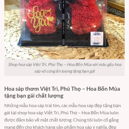
Shop hoa sáp Việt Trì, Phú Thọ – Hoa Bốn Mùa với mâu gấu hoa
sáp vô cùng ấn tượng tặng bạn gái
Hoa sáp thơm Việt Trì, Phú Thọ – Hoa Bốn Mùa
tặng bạn gái chất lượng
Những mẫu hoa sáp trái tim, các mẫu hoa sáp đẹp tặng bạn
gái tại shop hoa sáp Việt Trì, Phú Thọ – Hoa Bốn Mùa luôn
được đảm bảo về mặt chất lượng. Chúng tôi luôn cố gắng
mang đến cho khách hàng sản phẩm hoa sáp ý nghĩa, đẹp