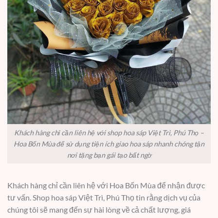
Khách hàng chỉ cần liên hệ với shop hoa sáp Việt Trì, Phú Thọ –
Hoa Bốn Mùa để sử dụng tiện ích giao hoa sáp nhanh chóng tận
nơi tặng bạn gái tạo bất ngờ
Khách hàng chỉ cần liên hệ với Hoa Bốn Mùa để nhận được
tư vấn. Shop hoa sáp Việt Trì, Phú Thọ tin rằng dịch vụ của
chúng tôi sẽ mang đến sự hài lòng về cả chất lượng, giá