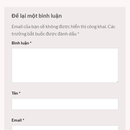
Để lại một bình luận
Email của bạn sẽ không được hiển thị công khai.
Các
trường bắt buộc được đánh dấu
*
Bình luận
*
Tên
*
Email
*