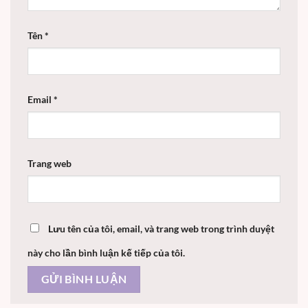
Tên
*
Email
*
Trang web
Lưu tên của tôi, email, và trang web trong trình duyệt
này cho lần bình luận kế tiếp của tôi.