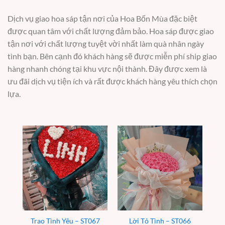
Dịch vụ giao hoa sáp tận nơi của Hoa Bốn Mùa đặc biệt
được quan tâm với chất lượng đảm bảo. Hoa sáp được giao
tận nơi với chất lượng tuyệt vời nhất làm quà nhân ngày
tình bạn. Bên cạnh đó khách hàng sẽ được miễn phí ship giao
hàng nhanh chóng tại khu vực nội thành. Đây được xem là
ưu đãi dịch vụ tiện ích và rất được khách hàng yêu thích chọn
lựa.
Trao Tình Yêu – ST067
Lời Tỏ Tình – ST066